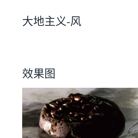
大地主义-风
效果图