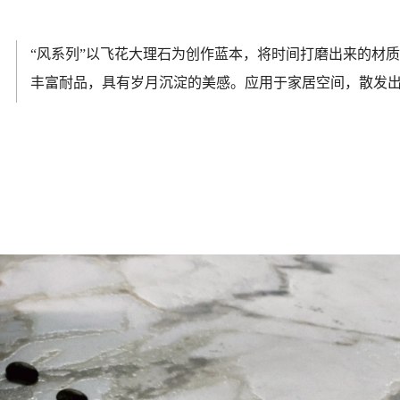
“风系列”以飞花大理石为创作蓝本，将时间打磨出来的材
丰富耐品，具有岁月沉淀的美感。应用于家居空间，散发