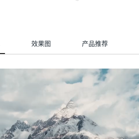
色
效果图
产品推荐