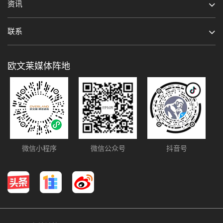
资讯
联系
留言
预约
欧文莱媒体阵地
微信小程序
微信公众号
抖音号