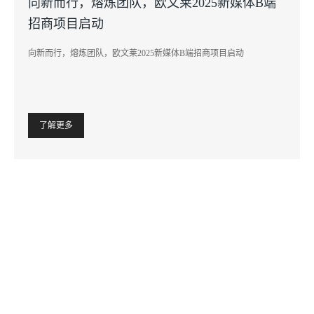
向新而行，熔炼团队，欧文莱2025新媒体B端
招商项目启动
向新而行，熔炼团队，欧文莱2025新媒体B端招商项目启动
了解更多