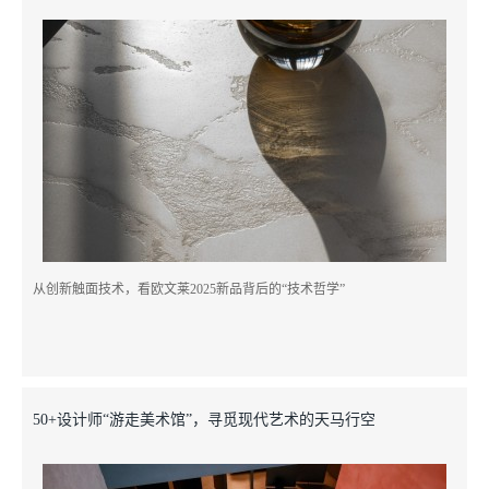
从创新触面技术，看欧文莱2025新品背后的“技术哲学”
50+设计师“游走美术馆”，寻觅现代艺术的天马行空