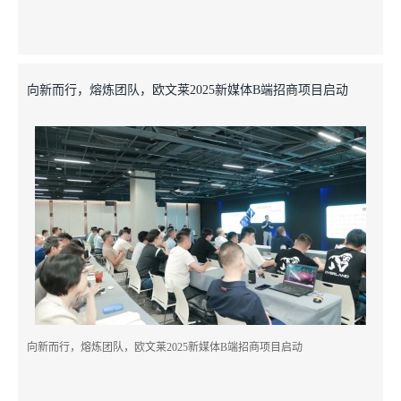
向新而行，熔炼团队，欧文莱2025新媒体B端招商项目启动
向新而行，熔炼团队，欧文莱2025新媒体B端招商项目启动