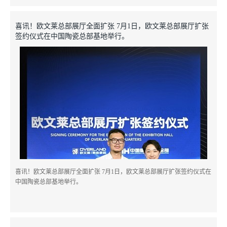
喜讯！欧文莱总部展厅全面扩张 7月1日，欧文莱总部展厅扩张
签约仪式在中国陶瓷总部基地举行。
喜讯！欧文莱总部展厅全面扩张 7月1日，欧文莱总部展厅扩张签约仪式在
中国陶瓷总部基地举行。