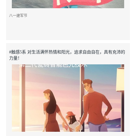
八一建军节
#触感5系 对生活满怀热情和阳光，追求自由自在，具有充沛的
力量！