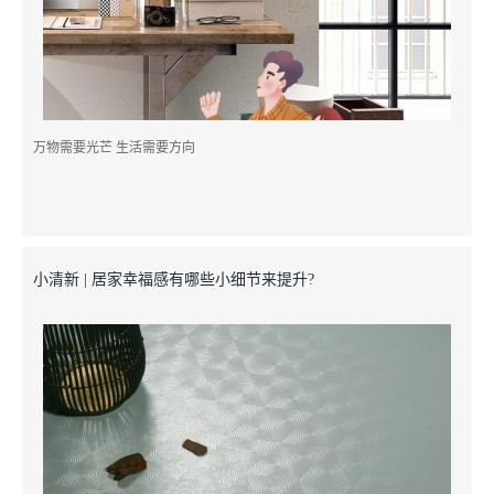
万物需要光芒 生活需要方向
小清新 | 居家幸福感有哪些小细节来提升? ​