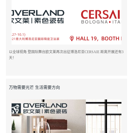
以全球视角 登国际舞台欧文莱再次出征博洛尼亚CERSAIE 距离开展还有3
天！
万物需要光芒 生活需要方向