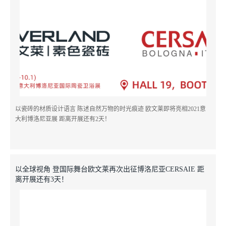
以瓷砖的材质设计语言 陈述自然万物的时光痕迹 欧文莱即将亮相2021意
大利博洛尼亚展 距离开展还有2天！
留言
预约
以全球视角 登国际舞台欧文莱再次出征博洛尼亚CERSAIE 距
离开展还有3天！