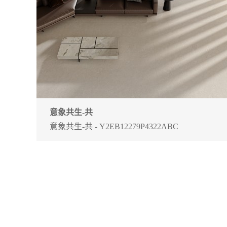
意象共生-共
意象共生-共 - Y2EB12279P4322ABC