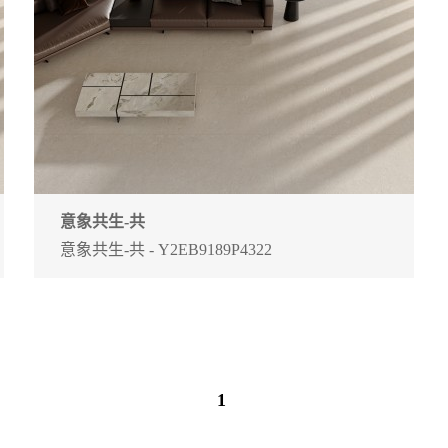
意象共生-共
意象共生-共 - Y2EB9189P4322
1