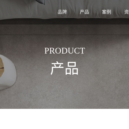
品牌
产品
案例
资
PRODUCT
产品