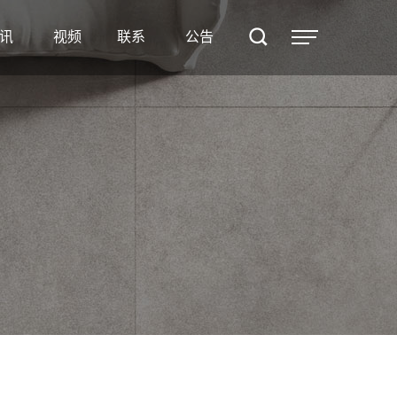
案例
讯
视频
联系
公告
资讯
视频
联系