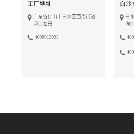
工厂地址
白沙
广东省佛山市三水区西南街道
三水
河口左田
向2
4008013033
400
400