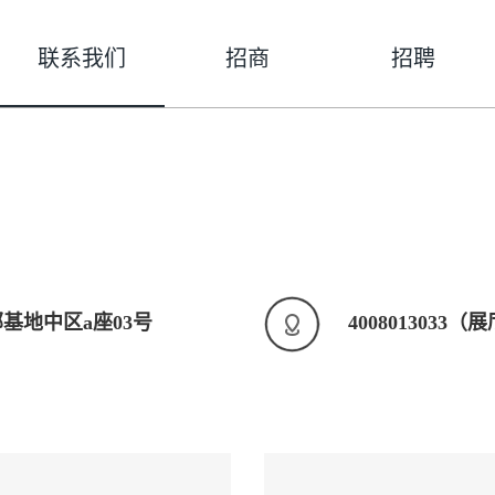
联系我们
招商
招聘
基地中区a座03号
4008013033