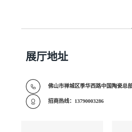
展厅地址
佛山市禅城区季华西路中国陶瓷总部
招商热线：13790003286