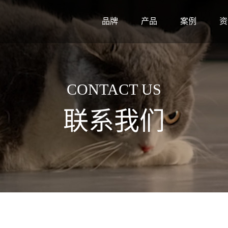
品牌
产品
案例
资
CONTACT US
联系我们