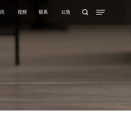
案例
讯
视频
联系
公告
资讯
视频
联系