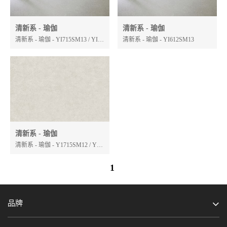
清新系 - 瑜伽
清新系 - 瑜伽
清新系 - 瑜伽 - YI715SM13 / YI918SM13
清新系 - 瑜伽 - YI612SM13
清新系 - 瑜伽
清新系 - 瑜伽 - Y1715SM12 / YI918SM12 / YI612SM12
1
留言
预约
品牌