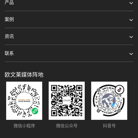
产品
案例
资讯
联系
欧文莱媒体阵地
微信小程序
微信公众号
抖音号