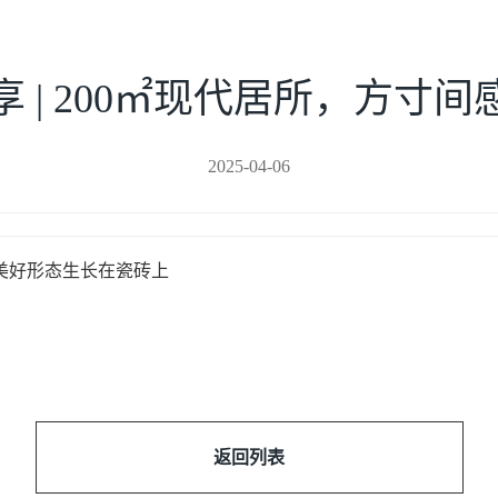
 | 200㎡现代居所，方寸
2025-04-06
然美好形态生长在瓷砖上