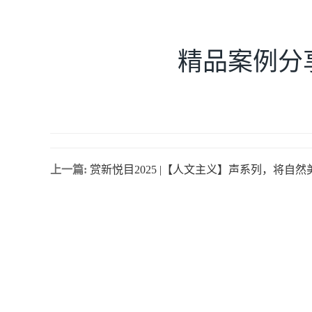
精品案例分享
上一篇:
赏新悦目2025 |【人文主义】声系列，将自