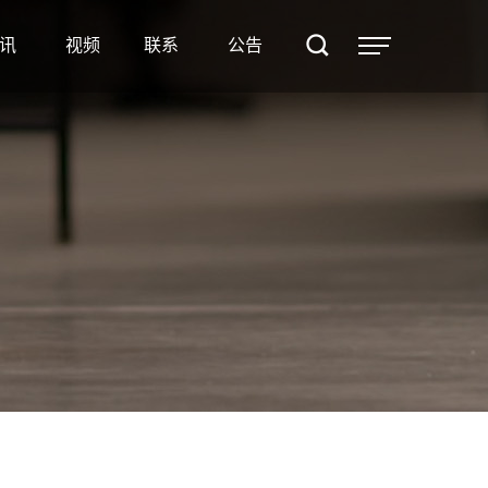
案例
讯
视频
联系
公告
资讯
视频
联系